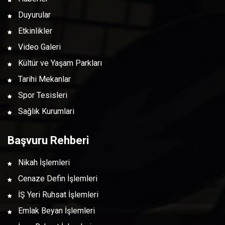
Duyurular
Etkinlikler
Video Galeri
Kültür ve Yaşam Parkları
Tarihi Mekanlar
Spor Tesisleri
Sağlık Kurumlari
Başvuru Rehberi
Nikah İşlemleri
Cenaze Defin İşlemleri
İŞ Yeri Ruhsat İşlemleri
Emlak Beyan İşlemleri