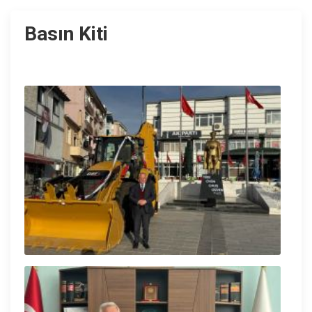
Basın Kiti