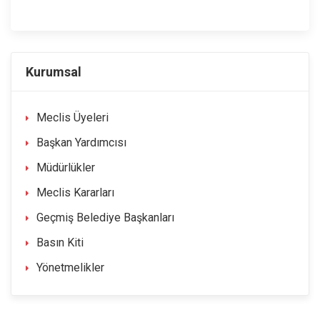
Kurumsal
Meclis Üyeleri
Başkan Yardımcısı
Müdürlükler
Meclis Kararları
Geçmiş Belediye Başkanları
Basın Kiti
Yönetmelikler