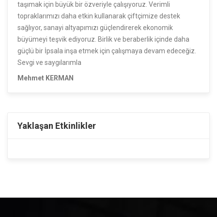
taşımak için büyük bir özveriyle çalışıyoruz. Verimli
topraklarımızı daha etkin kullanarak çiftçimize destek
sağlıyor, sanayi altyapımızı güçlendirerek ekonomik
büyümeyi teşvik ediyoruz. Birlik ve beraberlik içinde daha
güçlü bir İpsala inşa etmek için çalışmaya devam edeceğiz.
Sevgi ve saygılarımla
Mehmet KERMAN
Yaklaşan Etkinlikler