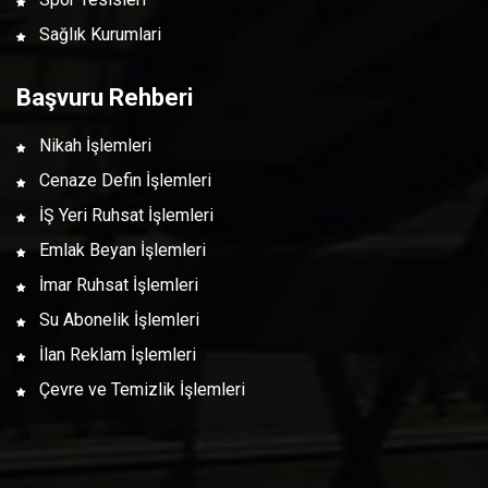
Sağlık Kurumlari
Başvuru Rehberi
Nikah İşlemleri
Cenaze Defin İşlemleri
İŞ Yeri Ruhsat İşlemleri
Emlak Beyan İşlemleri
İmar Ruhsat İşlemleri
Su Abonelik İşlemleri
İlan Reklam İşlemleri
Çevre ve Temizlik İşlemleri