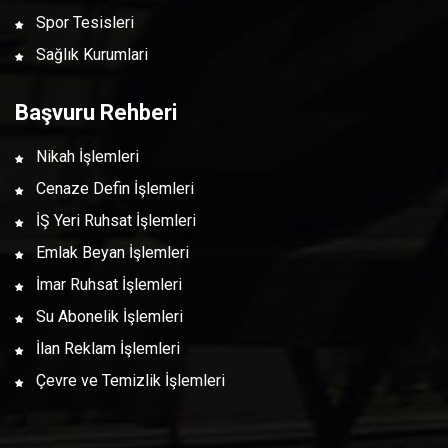
Spor Tesisleri
Sağlık Kurumlari
Başvuru Rehberi
Nikah İşlemleri
Cenaze Defin İşlemleri
İŞ Yeri Ruhsat İşlemleri
Emlak Beyan İşlemleri
İmar Ruhsat İşlemleri
Su Abonelik İşlemleri
İlan Reklam İşlemleri
Çevre ve Temizlik İşlemleri