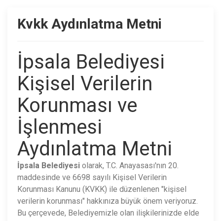
Kvkk Aydınlatma Metni
İpsala Belediyesi
Kişisel Verilerin
Korunması ve
İşlenmesi
Aydınlatma Metni
İpsala Belediyesi
olarak, T.C. Anayasası'nın 20.
maddesinde ve 6698 sayılı Kişisel Verilerin
Korunması Kanunu (KVKK) ile düzenlenen "kişisel
verilerin korunması" hakkınıza büyük önem veriyoruz.
Bu çerçevede, Belediyemizle olan ilişkilerinizde elde