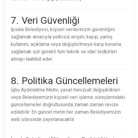
7. Veri Güvenliği
İpsala Belediyesi, kişisel verilerinizin güvenliğini
sağlamak amacıyla yetkisiz erişim, kayıp, yanlış
kullanım, açıklama veya değiştirilmeye karşı koruma
sağlamak için gerekli tüm teknik ve idari tedbirleri
almayı taahhüt eder.
8. Politika Güncellemeleri
İşbu Aydınlatma Metni, yasal mevzuat değişiklikleri
veya Belediyemizin kişisel veri işleme süreçlerindeki
güncellemeler doğrultusunda zaman zaman revize
edilebilir. En güncel metin her zaman Belediyemizin
web sitesinde yayınlanacaktır.