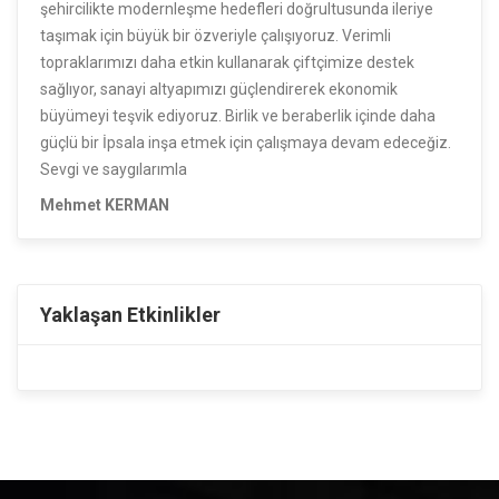
şehircilikte modernleşme hedefleri doğrultusunda ileriye
taşımak için büyük bir özveriyle çalışıyoruz. Verimli
topraklarımızı daha etkin kullanarak çiftçimize destek
sağlıyor, sanayi altyapımızı güçlendirerek ekonomik
büyümeyi teşvik ediyoruz. Birlik ve beraberlik içinde daha
güçlü bir İpsala inşa etmek için çalışmaya devam edeceğiz.
Sevgi ve saygılarımla
Mehmet KERMAN
Yaklaşan Etkinlikler